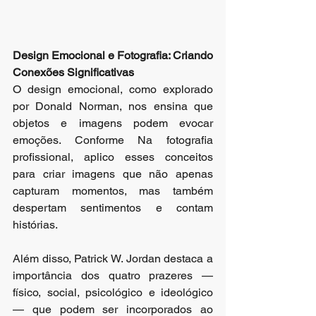
Design Emocional e Fotografia: Criando 
Conexões Significativas
O design emocional, como explorado 
por Donald Norman, nos ensina que 
objetos e imagens podem evocar 
emoções. Conforme Na fotografia 
profissional, aplico esses conceitos 
para criar imagens que não apenas 
capturam momentos, mas também 
despertam sentimentos e contam 
histórias.
Além disso, Patrick W. Jordan destaca a 
importância dos quatro prazeres — 
físico, social, psicológico e ideológico 
— que podem ser incorporados ao 