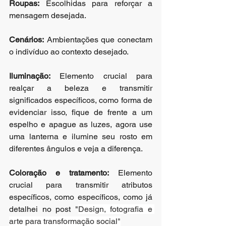
Roupas:
 Escolhidas para reforçar a 
mensagem desejada.
Cenários:
 Ambientações que conectam 
o indivíduo ao contexto desejado.
Iluminação:
 Elemento crucial para 
realçar a beleza e transmitir 
significados específicos, como forma de 
evidenciar isso, fique de frente a um 
espelho e apague as luzes, agora use 
uma lanterna e ilumine seu rosto em 
diferentes ângulos e veja a diferença.
Coloração e tratamento:
 Elemento 
crucial para transmitir atributos 
específicos, como específicos, como já 
detalhei no post "
Design, fotografia e 
arte para transformação social"