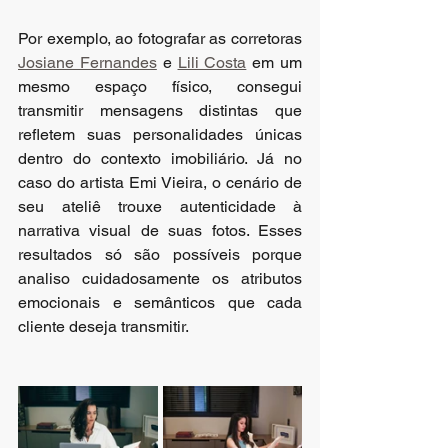
Por exemplo, ao fotografar as corretoras 
Josiane Fernandes
 e 
Lili Costa
 em um 
mesmo espaço físico, consegui 
transmitir mensagens distintas que 
refletem suas personalidades únicas 
dentro do contexto imobiliário. Já no 
caso do artista Emi Vieira, o cenário de 
seu ateliê trouxe autenticidade à 
narrativa visual de suas fotos. Esses 
resultados só são possíveis porque 
analiso cuidadosamente os atributos 
emocionais e semânticos que cada 
cliente deseja transmitir.