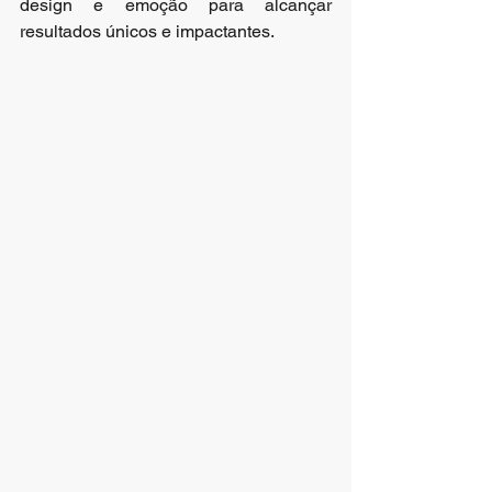
design e emoção para alcançar 
resultados únicos e impactantes.