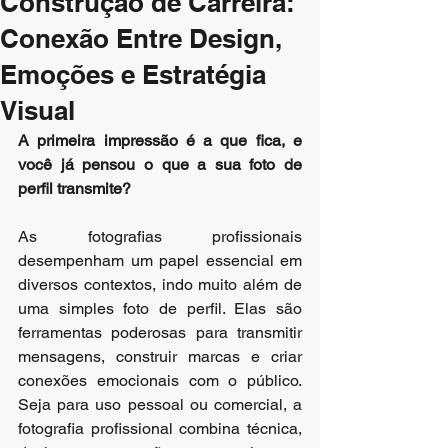
Construção de Carreira:
Conexão Entre Design,
Emoções e Estratégia
Visual
A primeira impressão é a que fica, e 
você já pensou o que a sua foto de 
perfil transmite?
As fotografias profissionais 
desempenham um papel essencial em 
diversos contextos, indo muito além de 
uma simples foto de perfil. Elas são 
ferramentas poderosas para transmitir 
mensagens, construir marcas e criar 
conexões emocionais com o público. 
Seja para uso pessoal ou comercial, a 
fotografia profissional combina técnica, 