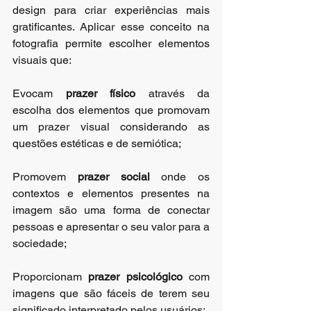
design para criar experiências mais 
gratificantes. Aplicar esse conceito na 
fotografia permite escolher elementos 
visuais que:
Evocam
 prazer físico
 através da 
escolha dos elementos que promovam 
um prazer visual considerando as 
questões estéticas e de semiótica; 
Promovem 
prazer social
 onde os 
contextos e elementos presentes na 
imagem são uma forma de conectar 
pessoas e apresentar o seu valor para a 
sociedade; 
Proporcionam 
prazer psicológico
 com 
imagens que são fáceis de terem seu 
significado interpretado pelos usuários;  