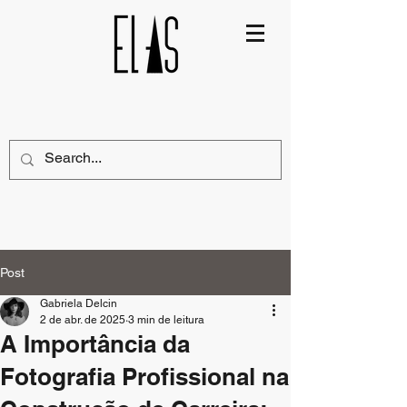
Post
Gabriela Delcin
2 de abr. de 2025
3 min de leitura
A Importância da
Fotografia Profissional na