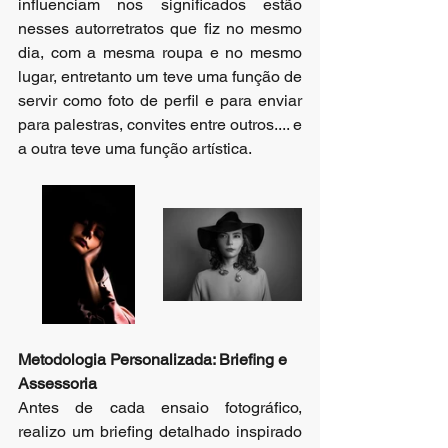
influenciam nos significados estão 
nesses autorretratos que fiz no mesmo 
dia, com a mesma roupa e no mesmo 
lugar, entretanto um teve uma função de 
servir como foto de perfil e para enviar 
para palestras, convites entre outros.... e 
a outra teve uma função artística. 
Metodologia Personalizada: Briefing e 
Assessoria
Antes de cada ensaio fotográfico, 
realizo um briefing detalhado inspirado 