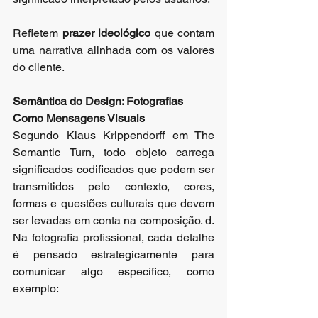
Refletem 
prazer ideológico
 que contam 
uma narrativa alinhada com os valores 
do cliente.
Semântica do Design: Fotografias 
Como Mensagens Visuais
Segundo Klaus Krippendorff em The 
Semantic Turn, todo objeto carrega 
significados codificados que podem ser 
transmitidos pelo contexto, cores, 
formas e questões culturais que devem 
ser levadas em conta na composição. d. 
Na fotografia profissional, cada detalhe 
é pensado estrategicamente para 
comunicar algo específico, como 
exemplo: