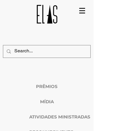
PRÊMIOS
MÍDIA
ATIVIDADES MINISTRADAS