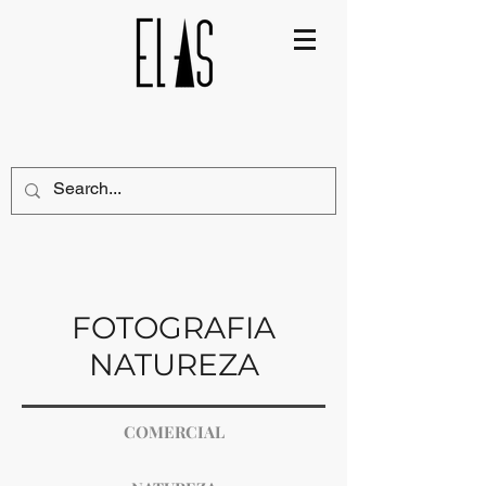
FOTOGRAFIA
NATUREZA
COMERCIAL