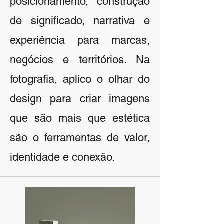
posicionamento, construção
de significado, narrativa e
experiência para marcas,
negócios e territórios. Na
fotografia, aplico o olhar do
design para criar imagens
que são mais que estética
são o ferramentas de valor,
identidade e conexão.