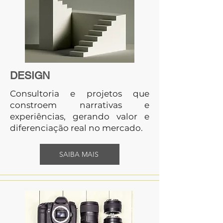
DESIGN
Consultoria e projetos que
constroem narrativas e
experiências, gerando valor e
diferenciação real no mercado.
SAIBA MAIS