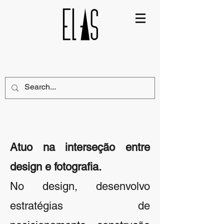
Atuo na interseção entre
design e fotografia.
No design, desenvolvo
estratégias de