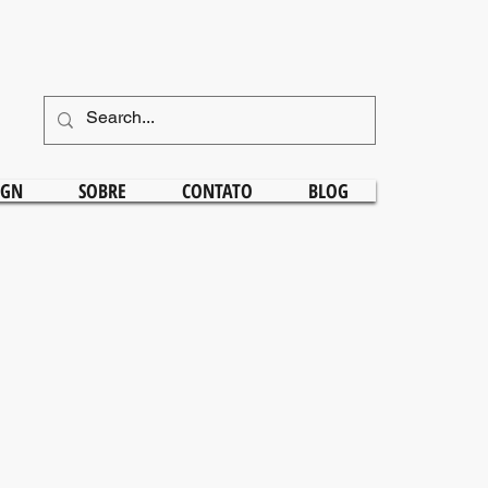
IGN
SOBRE
CONTATO
BLOG