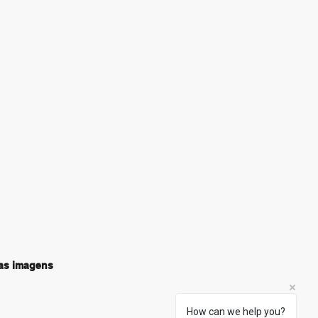
nas imagens
How can we help you?