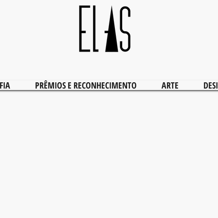
FIA
PRÊMIOS E RECONHECIMENTO
ARTE
DES