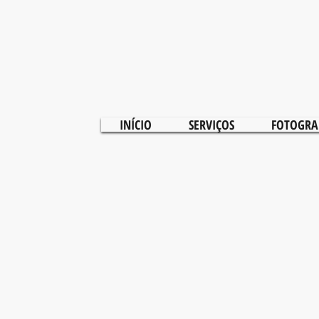
INÍCIO
SERVIÇOS
FOTOGRA