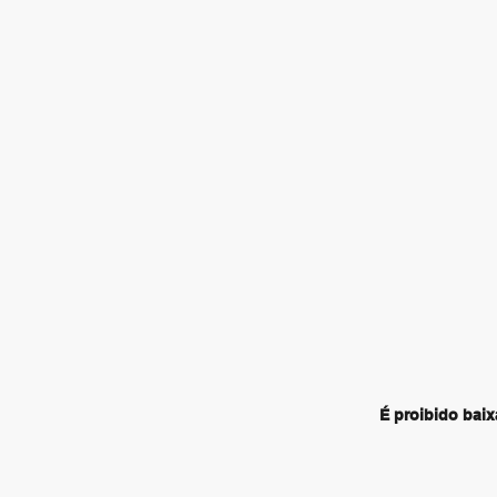
É proibido baix